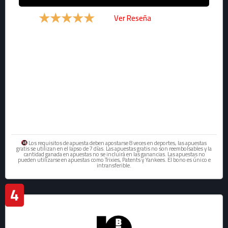
Ver Reseña
★★★★★
Los requisitos de apuesta deben apostarse 8 veces en deportes, las apuestas
gratis se utilizan en el lapso de 7 días. Las apuestas gratis no son reembolsables y la
cantidad ganada en apuestas no se incluirá en las ganancias. Las apuestas no
pueden utilizarse en apuestas como Trixies, Patents y Yankees. El bono es único e
intransferible.
4