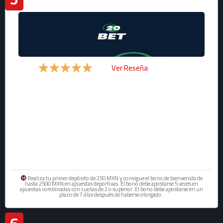
Ver Reseña
★★★★★
Realiza tu primer depósito de 250 MXN y consigue el bono de bienvenida de
hasta 2500 MXN en apuestas deportivas. El bono debe apostarse 5 veces en
apuestas combinadas con cuotas de 2 o superior. El bono debe apostarse en un
plazo de 7 días después de haberse otorgado.