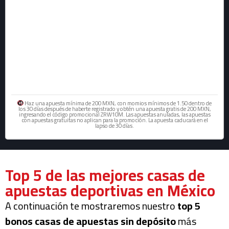
Haz una apuesta mínima de 200 MXN, con momios mínimos de 1.50 dentro de
los 30 días después de haberte registrado y obtén una apuesta gratis de 200 MXN,
ingresando el código promocional ZRW10M. Las apuestas anuladas, las apuestas
con apuestas gratuitas no aplican para la promoción. La apuesta caducará en el
lapso de 30 días.
Top 5 de las mejores casas de
apuestas deportivas en México
A continuación te mostraremos nuestro
top 5
bonos casas de apuestas sin depósito
más