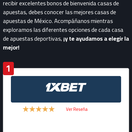
recibir excelentes bonos de bienvenida casas de
apuestas, debes conocer las mejores casas de
apuestas de México. Acompáñanos mientras
exploramos las diferentes opciones de cada casa
de apuestas deportivas,
¡y te ayudamos a elegir la
mejor!
1
Ver Reseña
★★★★★