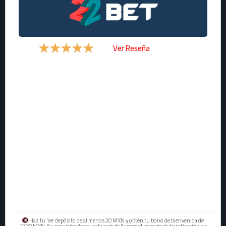
Ver Reseña
★★★★★
Haz tu 1er depósito de al menos 20 MXN y obtén tu bono de bienvenida de
2300 MXN. Su requisito de apuesta será de 5 veces el importe de bonificación en