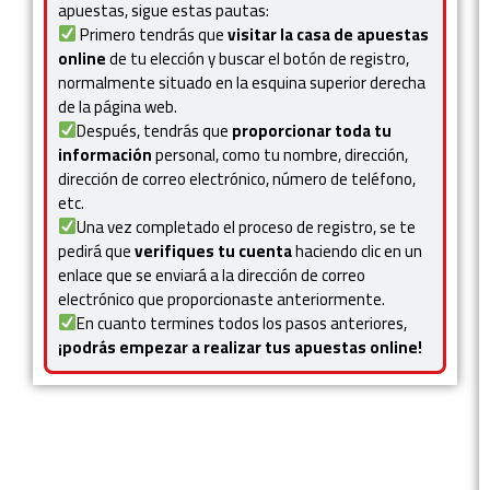
apuestas, sigue estas pautas:
Primero tendrás que
visitar la casa de apuestas
online
de tu elección y buscar el botón de registro,
normalmente situado en la esquina superior derecha
de la página web.
Después, tendrás que
proporcionar toda tu
información
personal, como tu nombre, dirección,
dirección de correo electrónico, número de teléfono,
etc.
Una vez completado el proceso de registro, se te
pedirá que
verifiques tu cuenta
haciendo clic en un
enlace que se enviará a la dirección de correo
electrónico que proporcionaste anteriormente.
En cuanto termines todos los pasos anteriores,
¡podrás empezar a realizar tus apuestas online!