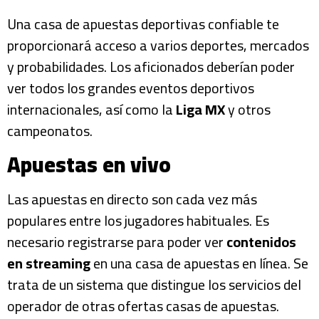
Una casa de apuestas deportivas confiable te
proporcionará acceso a varios deportes, mercados
y probabilidades. Los aficionados deberían poder
ver todos los grandes eventos deportivos
internacionales, así como la
Liga MX
y otros
campeonatos.
Apuestas en vivo
Las apuestas en directo son cada vez más
populares entre los jugadores habituales. Es
necesario registrarse para poder ver
contenidos
en streaming
en una casa de apuestas en línea. Se
trata de un sistema que distingue los servicios del
operador de otras ofertas casas de apuestas.