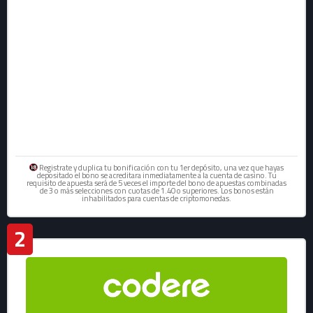
Registrate y duplica tu bonificación con tu 1er depósito, una vez que hayas
depositado el bono se acreditara inmediatamente a la cuenta de casino. Tu
requisito de apuesta será de 5 veces el importe del bono de apuestas combinadas
de 3 o más selecciones con cuotas de 1.40 o superiores. Los bonos están
inhabilitados para cuentas de criptomonedas.
2