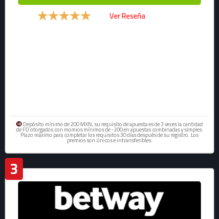
Ver Reseña
★★★★★
Depósito mínimo de 200 MXN, su requisito de apuesta es de 3 veces la cantidad
de FD otorgados con momios mínimos de -200 en apuestas combinadas y simples.
Plazo máximo para completar los requisitos 30 días después de su registro. Los
premios son únicos e intransferibles.
3