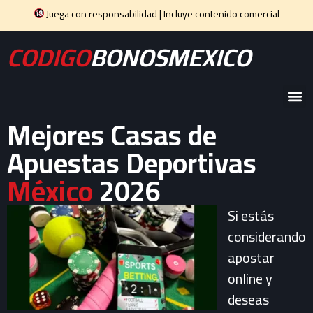
Juega con responsabilidad | Incluye contenido comercial
CODIGO
BONOSMEXICO
Mejores Casas de
Apuestas Deportivas
México
2026
Si estás
considerando
apostar
online y
deseas