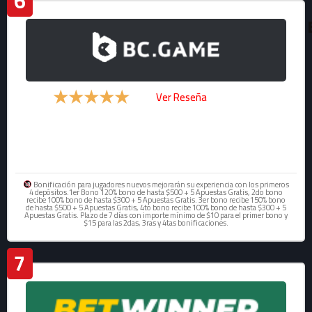
6
Ver Reseña
★★★★★
Bonificación para jugadores nuevos mejorarán su experiencia con los primeros
4 depósitos.1er Bono 120% bono de hasta $500 + 5 Apuestas Gratis, 2do bono
recibe 100% bono de hasta $300 + 5 Apuestas Gratis. 3er bono recibe 150% bono
de hasta $500 + 5 Apuestas Gratis, 4to bono recibe 100% bono de hasta $300 + 5
Apuestas Gratis. Plazo de 7 días con importe mínimo de $10 para el primer bono y
$15 para las 2das, 3ras y 4tas bonificaciones.
7