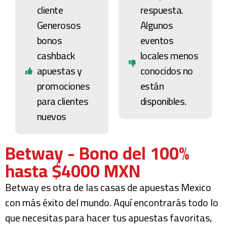
cliente
respuesta.
Generosos
Algunos
bonos
eventos
cashback
locales menos
apuestas y
conocidos no
promociones
están
para clientes
disponibles.
nuevos
Betway - Bono del 100%
hasta $4000 MXN
Betway es otra de las casas de apuestas Mexico
con más éxito del mundo. Aquí encontrarás todo lo
que necesitas para hacer tus apuestas favoritas,