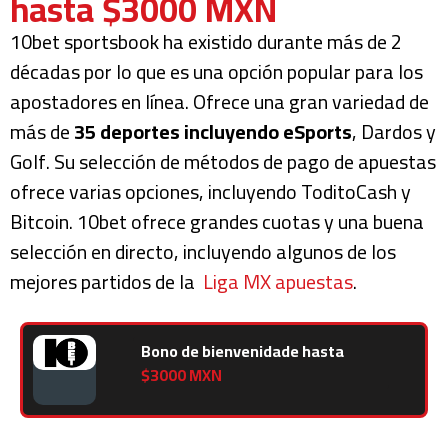
hasta $3000 MXN
10bet sportsbook ha existido durante más de 2
décadas por lo que es una opción popular para los
apostadores en línea. Ofrece una gran variedad de
más de
35 deportes incluyendo eSports
, Dardos y
Golf. Su selección de métodos de pago de apuestas
ofrece varias opciones, incluyendo ToditoCash y
Bitcoin. 10bet ofrece grandes cuotas y una buena
selección en directo, incluyendo algunos de los
mejores partidos de la
Liga MX apuestas
.
Bono de bienvenidade hasta
$3000 MXN