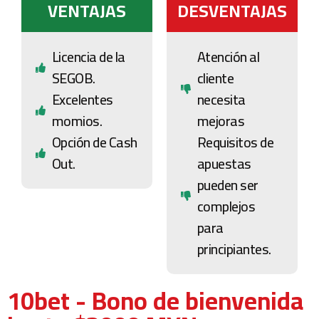
VENTAJAS
DESVENTAJAS
Licencia de la
Atención al
SEGOB.
cliente
Excelentes
necesita
momios.
mejoras
Opción de Cash
Requisitos de
Out.
apuestas
pueden ser
complejos
para
principiantes.
10bet - Bono de bienvenida