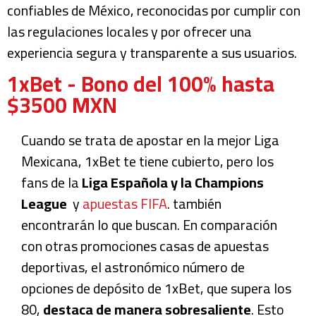
confiables de México, reconocidas por cumplir con
las regulaciones locales y por ofrecer una
experiencia segura y transparente a sus usuarios.
1xBet - Bono del 100% hasta
$3500 MXN
Cuando se trata de apostar en la mejor Liga
Mexicana, 1xBet te tiene cubierto, pero los
fans de la
Liga Española y la Champions
League
y
apuestas FIFA
. también
encontrarán lo que buscan. En comparación
con otras promociones casas de apuestas
deportivas, el astronómico número de
opciones de depósito de 1xBet, que supera los
80,
destaca de manera sobresaliente
. Esto