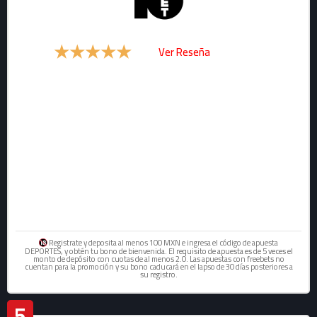
Ver Reseña
★★★★★
Registrate y deposita al menos 100 MXN e ingresa el código de apuesta
DEPORTES, y obtén tu bono de bienvenida. El requisito de apuesta es de 5 veces el
monto de depósito con cuotas de al menos 2.0. Las apuestas con freebets no
cuentan para la promoción y su bono caducará en el lapso de 30 días posteriores a
su registro.
5