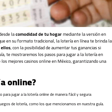
 desde la
comodidad de tu hogar
mediante la versión en
 que en su formato tradicional, la lotería en línea te brinda la
 ellos
, con la posibilidad de aumentar tus ganancias si
ía, te mostraremos los pasos para jugar a la lotería en
e los mejores casinos online en México, garantizando una
ía online?
para jugar a la lotería online de manera fácil y segura:
 juegos de lotería, como los que mencionamos en nuestra guía.