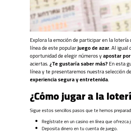
Explora la emoción de participar en la lotería
línea de este popular
juego de azar
. Al igual
oportunidad de elegir números y
apostar por
aciertas.
¿Te gustaría saber más?
En esta gu
línea y te presentaremos nuestra selección d
experiencia segura y entretenida
.
¿Cómo jugar a la loter
Sigue estos sencillos pasos que te hemos preparado 
Regístrate en un casino en línea que ofrezca
Deposita dinero en tu cuenta de juego.