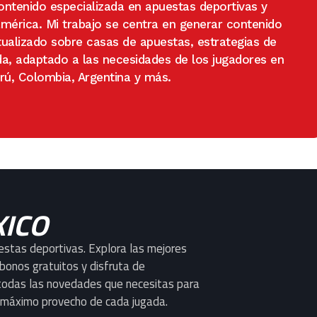
ontenido especializada en apuestas deportivas y
américa. Mi trabajo se centra en generar contenido
ctualizado sobre casas de apuestas, estrategias de
da, adaptado a las necesidades de los jugadores en
ú, Colombia, Argentina y más.
ICO
stas deportivas. Explora las mejores
bonos gratuitos y disfruta de
todas las novedades que necesitas para
l máximo provecho de cada jugada.