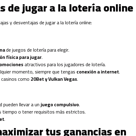
 de jugar a la lotería online
jas y desventajas de jugar a la lotería online:
ama
de juegos de lotería para elegir.
ón física para jugar
.
romociones
atractivos para los jugadores de lotería.
ualquier momento, siempre que tengas
conexión a internet
.
en casinos como
20Bet y Vulkan Vegas
.
ad pueden llevar a un
juego compulsivo
.
 tiempo o tener requisitos más estrictos.
et
.
maximizar tus ganancias en