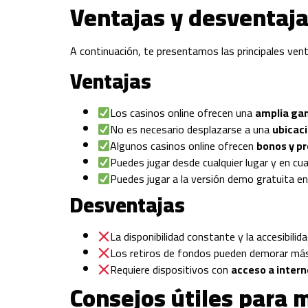
Ventajas y desventajas
A continuación, te presentamos las principales venta
Ventajas
Los casinos online ofrecen una
amplia g
No es necesario desplazarse a una
ubicaci
Algunos casinos online ofrecen
bonos y p
Puedes jugar desde cualquier lugar y en c
Puedes jugar a la versión demo gratuita 
Desventajas
La disponibilidad constante y la accesibilid
Los retiros de fondos pueden demorar más
Requiere dispositivos con
acceso a intern
Consejos útiles para 