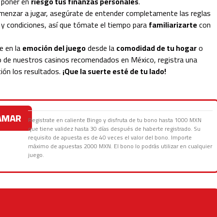
n poner en
riesgo tus finanzas personales
.
menzar a jugar, asegúrate de entender completamente las reglas
s y condiciones, así que tómate el tiempo para
familiarizarte
con
te en la
emoción del juego
desde la
comodidad de tu hogar
o
o de nuestros casinos recomendados en México, registra una
ión los resultados.
¡Que la suerte esté de tu lado!
AMAR
Registrate en caliente Bingo y disfruta de tu bono hasta 1000 MXN
que tiene validez hasta 30 días después de haberte registrado. Su
requisito de apuesta es de 40 veces el valor del bono. Importe
máximo de apuestas 2000 MXN. El bono lo podrás utilizar en cualquier
juego.