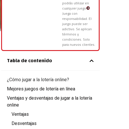
podrás utilizar en
cualquier juego
Juega con
responsabilidad. El
juego puede ser
adictivo. Se aplican
términos y
condiciones. Solo
para nuevos clientes.
Tabla de contenido
¿Cómo jugar a la lotería online?
Mejores juegos de lotería en línea
Ventajas y desventajas de jugar a la lotería
online
Ventajas
Desventajas