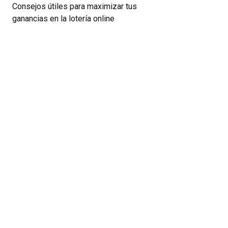
Consejos útiles para maximizar tus
ganancias en la lotería online