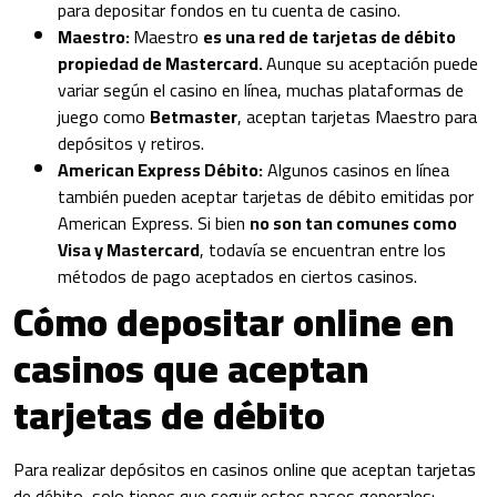
para depositar fondos en tu cuenta de casino.
Maestro:
Maestro
es una red de tarjetas de débito
propiedad de Mastercard.
Aunque su aceptación puede
variar según el casino en línea, muchas plataformas de
juego como
Betmaster
, aceptan tarjetas Maestro para
depósitos y retiros.
American Express Débito:
Algunos casinos en línea
también pueden aceptar tarjetas de débito emitidas por
American Express. Si bien
no son tan comunes como
Visa y Mastercard
, todavía se encuentran entre los
métodos de pago aceptados en ciertos casinos.
Cómo depositar online en
casinos que aceptan
tarjetas de débito
Para realizar depósitos en casinos online que aceptan tarjetas
de débito, solo tienes que seguir estos pasos generales: