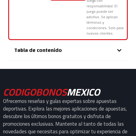
Juega con
responsabilidad. El
juego puede ser
adictivo. Se aplican
términos y
condiciones. Solo para
nuevos clientes.
Tabla de contenido
CODIGOBONOS
MEXICO
Ofrecemos reseñas y guías expertas sobre apuestas
deportivas. Explora las mejores aplicaciones de apuestas,
descubre los últimos bonos gratuitos y disfruta de
promociones exclusivas. Mantente al tanto de todas las
novedades que necesitas para optimizar tu experiencia de