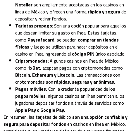
Neteller
son ampliamente aceptadas en los casinos en
línea de México y ofrecen una forma
rápida y segura
de
depositar y retirar fondos.
Tarjetas prepago:
Son una opción popular para aquellos
que desean limitar su gasto en línea. Estas tarjetas,
como
Paysafecard
, se pueden
comprar en tiendas
físicas
y luego se utilizan para hacer depósitos en el
casino en línea ingresando el
código PIN
único asociado.
Criptomonedas:
Algunos casinos en línea de México
como
1xBet
, aceptan pagos con criptomonedas como
Bitcoin, Ethereum y Litecoin
. Las transacciones con
criptomonedas son
rápidas, seguras y anónimas.
Pagos móviles:
Con la creciente popularidad de los
pagos móviles
, algunos casinos en línea permiten a los
jugadores depositar fondos a través de servicios como
Apple Pay o Google Pay.
En resumen, las tarjetas de débito
son una opción confiable y
segura para depositar fondos
en casinos en línea en México,