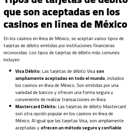
que son aceptadas en los
casinos en línea de México
En los casinos en línea de México, se aceptan varios tipos de
tarjetas de débito emitidas por instituciones financieras
reconocidas. Los tipos de tarjetas de débito más comunes
incluyen:
Visa Débito:
Las tarjetas de débito Visa
son
ampliamente aceptadas en todo el mundo
, incluidos
los casinos en línea de México. Son emitidas por una
variedad de bancos y ofrecen una forma segura y
conveniente de realizar transacciones en línea.
Mastercard Débito:
Las tarjetas de débito Mastercard
son otra opción popular en los casinos en línea de
México. Al igual que las tarjetas Visa, son ampliamente
aceptadas y
ofrecen un método seguro y confiable