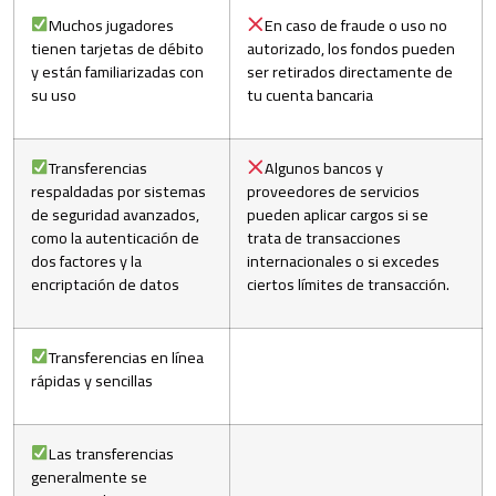
Muchos jugadores
En caso de fraude o uso no
tienen tarjetas de débito
autorizado, los fondos pueden
y están familiarizadas con
ser retirados directamente de
su uso
tu cuenta bancaria
Transferencias
Algunos bancos y
respaldadas por sistemas
proveedores de servicios
de seguridad avanzados,
pueden aplicar cargos si se
como la autenticación de
trata de transacciones
dos factores y la
internacionales o si excedes
encriptación de datos
ciertos límites de transacción.
Transferencias en línea
rápidas y sencillas
Las transferencias
generalmente se