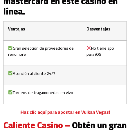
Mastercard en este casino en
línea.
Ventajas
Desventajas
Gran selección de proveedores de
No tiene app
renombre
para iOS
Atención al cliente 24/7
Torneos de tragamonedas en vivo
¡Haz clíc aquí para apostar en Vulkan Vegas!
Caliente Casino –
Obtén un gran