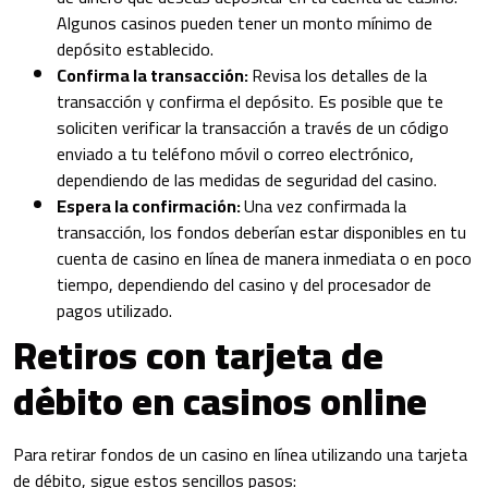
Algunos casinos pueden tener un monto mínimo de
depósito establecido.
Confirma la transacción:
Revisa los detalles de la
transacción y confirma el depósito. Es posible que te
soliciten verificar la transacción a través de un código
enviado a tu teléfono móvil o correo electrónico,
dependiendo de las medidas de seguridad del casino.
Espera la confirmación:
Una vez confirmada la
transacción, los fondos deberían estar disponibles en tu
cuenta de casino en línea de manera inmediata o en poco
tiempo, dependiendo del casino y del procesador de
pagos utilizado.
Retiros con tarjeta de
débito en casinos online
Para retirar fondos de un casino en línea utilizando una tarjeta
de débito, sigue estos sencillos pasos: