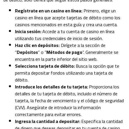
Regístrate en un casino en línea:
Primero, elige un
casino en línea que acepte tarjetas de débito como los
casinos mencionados en esta guía y crea una cuenta.
Inicia sesión:
Accede a tu cuenta de casino en línea
utilizando tus credenciales de inicio de sesión.
Haz clic en depósitos:
Dirígete a la sección de
“
Depósitos
” o “
Métodos de pago
“. Generalmente se
encuentra en la parte inferior del sitio web.
Selecciona tarjeta de débito:
Busca la opción que te
permita depositar fondos utilizando una tarjeta de
débito.
Introduce los detalles de tu tarjeta:
Proporciona los
detalles de tu tarjeta de débito, incluido el número de
tarjeta, la fecha de vencimiento y el código de seguridad
(CVV). Asegúrate de introducir la información
correctamente para evitar errores.
Ingresa la cantidad a depositar:
Especifica la cantidad
de dinero que deseas depositar en tu cuenta de casino.