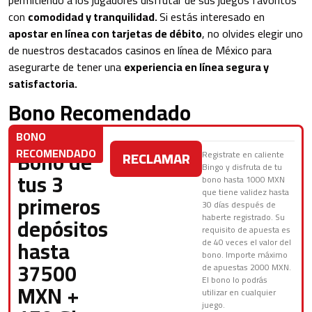
permitiendo a los jugadores disfrutar de sus juegos favoritos
con
comodidad y tranquilidad.
Si estás interesado en
apostar en línea con tarjetas de débito
, no olvides elegir uno
de nuestros destacados casinos en línea de México para
asegurarte de tener una
experiencia en línea segura y
satisfactoria.
Bono Recomendado
BONO
RECOMENDADO
Bono de
RECLAMAR
Registrate en caliente
Bingo y disfruta de tu
tus 3
bono hasta 1000 MXN
que tiene validez hasta
primeros
30 días después de
haberte registrado. Su
depósitos
requisito de apuesta es
hasta
de 40 veces el valor del
bono. Importe máximo
37500
de apuestas 2000 MXN.
El bono lo podrás
MXN +
utilizar en cualquier
juego.