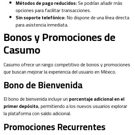
Métodos de pago reducidos:
Se podrían añadir más
opciones para facilitar transacciones.
Sin soporte telefónico:
No dispone de una línea directa
para asistencia inmediata.
Bonos y Promociones de
Casumo
Casumo ofrece un rango competitivo de bonos y promociones
que buscan mejorar la experiencia del usuario en México.
Bono de Bienvenida
El bono de bienvenida incluye un
porcentaje adicional en el
primer depósito
, permitiendo a los nuevos usuarios explorar
la plataforma con saldo adicional.
Promociones Recurrentes