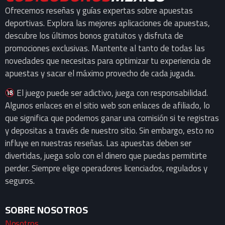
Ofrecemos reseñas y guías expertas sobre apuestas
deportivas. Explora las mejores aplicaciones de apuestas,
descubre los últimos bonos gratuitos y disfruta de
promociones exclusivas. Mantente al tanto de todas las
novedades que necesitas para optimizar tu experiencia de
apuestas y sacar el máximo provecho de cada jugada.
El juego puede ser adictivo, juega con responsabilidad.
Algunos enlaces en el sitio web son enlaces de afiliado, lo
que significa que podemos ganar una comisión si te registras
y depositas a través de nuestro sitio. Sin embargo, esto no
influye en nuestras reseñas. Las apuestas deben ser
divertidas, juega solo con el dinero que puedas permitirte
perder. Siempre elige operadores licenciados, regulados y
seguros.
SOBRE NOSOTROS
Nosotros