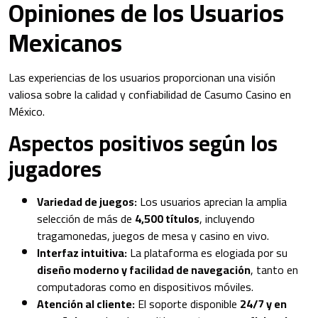
Opiniones de los Usuarios
Mexicanos
Las experiencias de los usuarios proporcionan una visión
valiosa sobre la calidad y confiabilidad de Casumo Casino en
México.
Aspectos positivos según los
jugadores
Variedad de juegos:
Los usuarios aprecian la amplia
selección de más de
4,500 títulos
, incluyendo
tragamonedas, juegos de mesa y casino en vivo.
Interfaz intuitiva:
La plataforma es elogiada por su
diseño moderno y facilidad de navegación
, tanto en
computadoras como en dispositivos móviles.
Atención al cliente:
El soporte disponible
24/7 y en