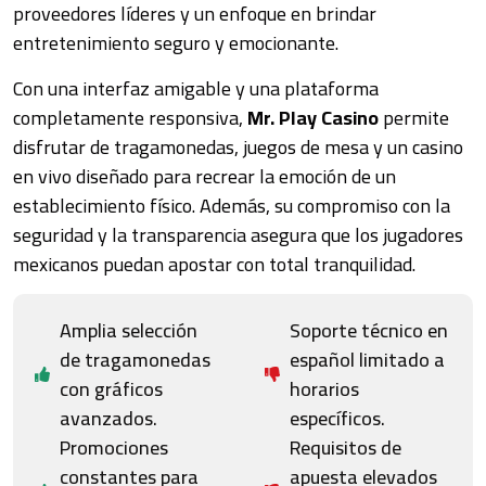
proveedores líderes y un enfoque en brindar
entretenimiento seguro y emocionante.
Con una interfaz amigable y una plataforma
completamente responsiva,
Mr. Play Casino
permite
disfrutar de tragamonedas, juegos de mesa y un casino
en vivo diseñado para recrear la emoción de un
establecimiento físico. Además, su compromiso con la
seguridad y la transparencia asegura que los jugadores
mexicanos puedan apostar con total tranquilidad.
Amplia selección
Soporte técnico en
de tragamonedas
español limitado a
con gráficos
horarios
avanzados.
específicos.
Promociones
Requisitos de
constantes para
apuesta elevados