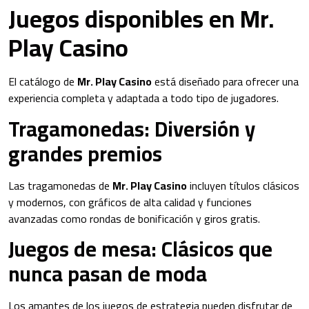
Juegos disponibles en Mr.
Play Casino
El catálogo de
Mr. Play Casino
está diseñado para ofrecer una
experiencia completa y adaptada a todo tipo de jugadores.
Tragamonedas: Diversión y
grandes premios
Las tragamonedas de
Mr. Play Casino
incluyen títulos clásicos
y modernos, con gráficos de alta calidad y funciones
avanzadas como rondas de bonificación y giros gratis.
Juegos de mesa: Clásicos que
nunca pasan de moda
Los amantes de los juegos de estrategia pueden disfrutar de