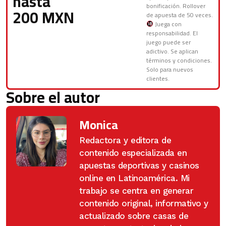
hasta
bonificación. Rollover
200 MXN
de apuesta de 50 veces.
Juega con
responsabilidad. El
juego puede ser
adictivo. Se aplican
términos y condiciones.
Solo para nuevos
clientes.
Sobre el autor
Monica
Redactora y editora de
contenido especializada en
apuestas deportivas y casinos
online en Latinoamérica. Mi
trabajo se centra en generar
contenido original, informativo y
actualizado sobre casas de