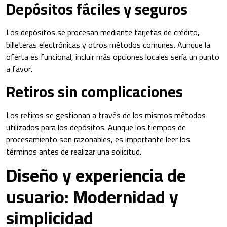
Depósitos fáciles y seguros
Los depósitos se procesan mediante tarjetas de crédito,
billeteras electrónicas y otros métodos comunes. Aunque la
oferta es funcional, incluir más opciones locales sería un punto
a favor.
Retiros sin complicaciones
Los retiros se gestionan a través de los mismos métodos
utilizados para los depósitos. Aunque los tiempos de
procesamiento son razonables, es importante leer los
términos antes de realizar una solicitud.
Diseño y experiencia de
usuario: Modernidad y
simplicidad