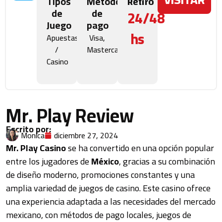
Tipos
Métodos
Retiro
de
de
24/48
Juego
pago
hs
Apuestas
Visa,
/
Mastercard
Casino
Mr. Play Review
Escrito por:
Monica
diciembre 27, 2024
Mr. Play Casino
se ha convertido en una opción popular
entre los jugadores de
México
, gracias a su combinación
de diseño moderno, promociones constantes y una
amplia variedad de juegos de casino. Este casino ofrece
una experiencia adaptada a las necesidades del mercado
mexicano, con métodos de pago locales, juegos de