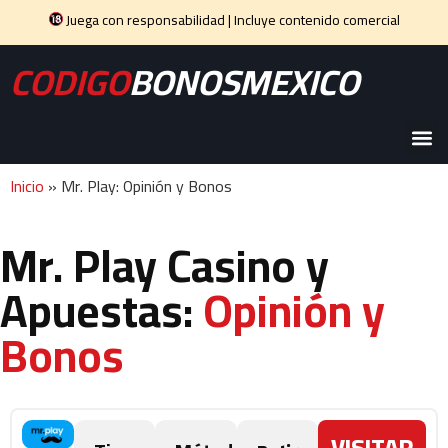
Juega con responsabilidad | Incluye contenido comercial
CODIGO
BONOSMEXICO
Inicio
»
Mr. Play: Opinión y Bonos
Mr. Play Casino y
Apuestas:
Opinión y
Bonos
VISITAR