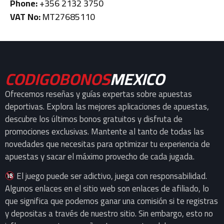
Phone:
+356 2132 3750
VAT No:
MT27685110
CODIGOBONOS
MEXICO
Ofrecemos reseñas y guías expertas sobre apuestas
deportivas. Explora las mejores aplicaciones de apuestas,
descubre los últimos bonos gratuitos y disfruta de
promociones exclusivas. Mantente al tanto de todas las
novedades que necesitas para optimizar tu experiencia de
apuestas y sacar el máximo provecho de cada jugada.
El juego puede ser adictivo, juega con responsabilidad.
Algunos enlaces en el sitio web son enlaces de afiliado, lo
que significa que podemos ganar una comisión si te registras
y depositas a través de nuestro sitio. Sin embargo, esto no