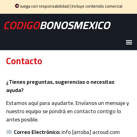
Juega con responsabilidad | Incluye contenido comercial
CODIGO
BONOSMEXICO
Contacto
¿Tienes preguntas, sugerencias o necesitas
ayuda?
Estamos aquí para ayudarte. Envíanos un mensaje y
nuestro equipo se pondrá en contacto contigo lo
antes posible.
Correo Electrónico:
info [arroba] acroud.com