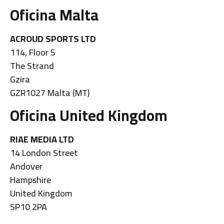
Oficina Malta
ACROUD SPORTS LTD
114, Floor 5
The Strand
Gzira
GZR1027 Malta (MT)
Oficina United Kingdom
RIAE MEDIA LTD
14 London Street
Andover
Hampshire
United Kingdom
SP10 2PA