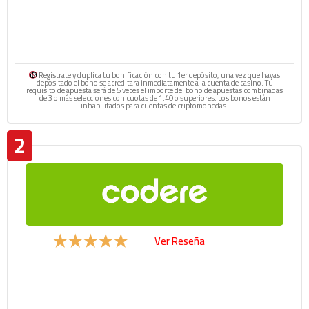
Registrate y duplica tu bonificación con tu 1er depósito, una vez que hayas
depositado el bono se acreditara inmediatamente a la cuenta de casino. Tu
requisito de apuesta será de 5 veces el importe del bono de apuestas combinadas
de 3 o más selecciones con cuotas de 1.40 o superiores. Los bonos están
inhabilitados para cuentas de criptomonedas.
2
Ver Reseña
★★★★★