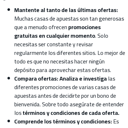
Mantente al tanto de las últimas ofertas:
Muchas casas de apuestas son tan generosas
que a menudo ofrecen
promociones
gratuitas en cualquier momento
. Solo
necesitas ser constante y revisar
regularmente los diferentes sitios. Lo mejor de
todo es que no necesitas hacer ningún
depósito para aprovechar estas ofertas.
Compara ofertas: Analiza e investiga
las
diferentes promociones de varias casas de
apuestas antes de decidirte por un bono de
bienvenida. Sobre todo asegúrate de entender
los
términos y condiciones de cada oferta.
Comprende los términos y condiciones:
Es