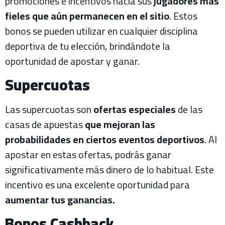
promociones e incentivos hacia sus
jugadores más
fieles
que aún permanecen en el sitio
. Estos
bonos se pueden utilizar en cualquier disciplina
deportiva de tu elección, brindándote la
oportunidad de apostar y ganar.
Supercuotas
Las supercuotas son
ofertas especiales
de las
casas de apuestas
que mejoran las
probabilidades en ciertos eventos deportivos
. Al
apostar en estas ofertas, podrás ganar
significativamente más dinero de lo habitual. Este
incentivo es una excelente oportunidad para
aumentar tus ganancias.
Bonos Cashback