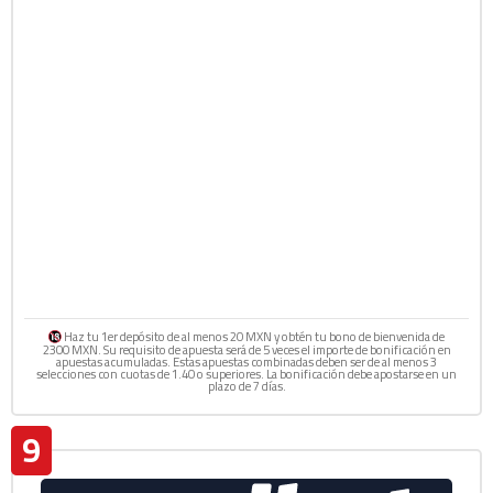
Haz tu 1er depósito de al menos 20 MXN y obtén tu bono de bienvenida de
2300 MXN. Su requisito de apuesta será de 5 veces el importe de bonificación en
apuestas acumuladas. Estas apuestas combinadas deben ser de al menos 3
selecciones con cuotas de 1.40 o superiores. La bonificación debe apostarse en un
plazo de 7 días.
9