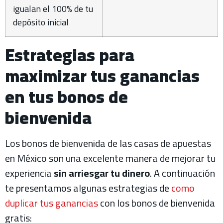
igualan el 100% de tu
depósito inicial
Estrategias para
maximizar tus ganancias
en tus bonos de
bienvenida
Los bonos de bienvenida de las casas de apuestas
en México son una excelente manera de mejorar tu
experiencia
sin
arriesgar tu dinero
. A continuación
te presentamos algunas estrategias de
como
duplicar tus ganancias
con los bonos de bienvenida
gratis: