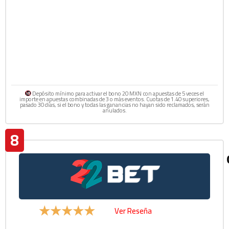
Depósito mínimo para activar el bono 20 MXN con apuestas de 5 veces el
importe en apuestas combinadas de 3 o más eventos. Cuotas de 1.40 superiores,
pasado 30 días, si el bono y todas las ganancias no hayan sido reclamados, serán
anulados.
8
Ver Reseña
★★★★★