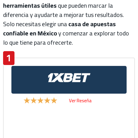
herramientas útiles
que pueden marcar la
diferencia y ayudarte a mejorar tus resultados.
Solo necesitas elegir una
casa de apuestas
confiable en México
y comenzar a explorar todo
lo que tiene para ofrecerte.
1
Ver Reseña
★★★★★