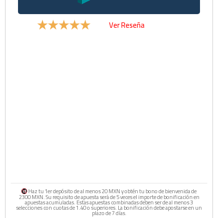
Ver Reseña
★★★★★
Haz tu 1er depósito de al menos 20 MXN y obtén tu bono de bienvenida de
2300 MXN. Su requisito de apuesta será de 5 veces el importe de bonificación en
apuestas acumuladas. Estas apuestas combinadas deben ser de al menos 3
selecciones con cuotas de 1.40 o superiores. La bonificación debe apostarse en un
plazo de 7 días.