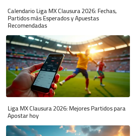
Calendario Liga MX Clausura 2026: Fechas,
Partidos más Esperados y Apuestas
Recomendadas
Liga MX Clausura 2026: Mejores Partidos para
Apostar hoy