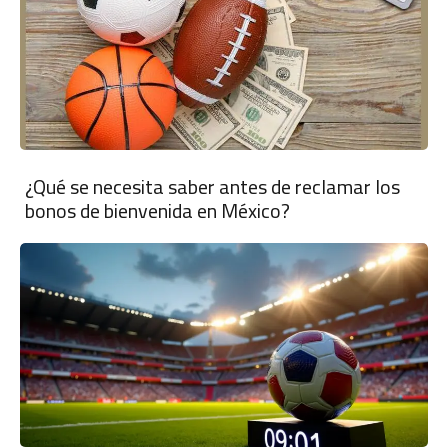
¿Qué se necesita saber antes de reclamar los
bonos de bienvenida en México?