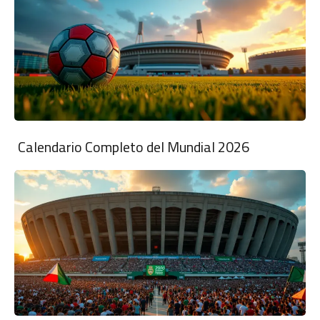
Calendario Completo del Mundial 2026