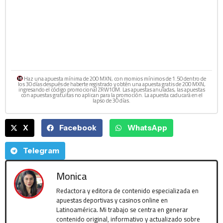
Haz una apuesta mínima de 200 MXN, con momios mínimos de 1.50 dentro de
los 30 días después de haberte registrado y obtén una apuesta gratis de 200 MXN,
ingresando el código promocional ZRW10M. Las apuestas anuladas, las apuestas
con apuestas gratuitas no aplican para la promoción. La apuesta caducará en el
lapso de 30 días.
X
Facebook
WhatsApp
Telegram
Monica
Redactora y editora de contenido especializada en
apuestas deportivas y casinos online en
Latinoamérica. Mi trabajo se centra en generar
contenido original, informativo y actualizado sobre