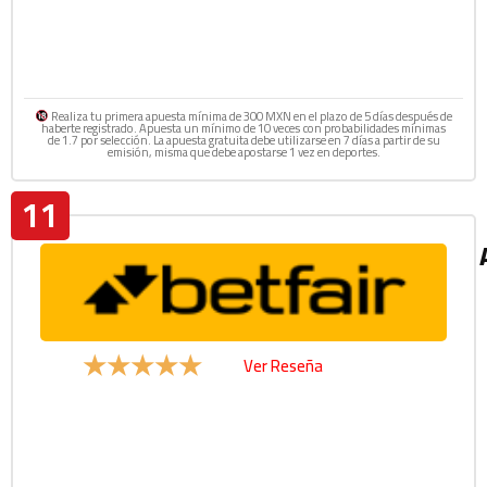
Realiza tu primera apuesta mínima de 300 MXN en el plazo de 5 días después de
haberte registrado. Apuesta un mínimo de 10 veces con probabilidades mínimas
de 1.7 por selección. La apuesta gratuita debe utilizarse en 7 días a partir de su
emisión, misma que debe apostarse 1 vez en deportes.
11
Ver Reseña
★★★★★