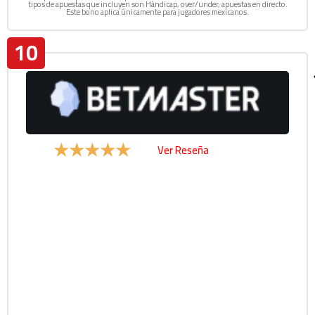
tipos de apuestas que incluyen son Hándicap, over/under, apuestas en directo.
Este bono aplica únicamente para jugadores mexicanos.
10
Ver Reseña
★★★★★