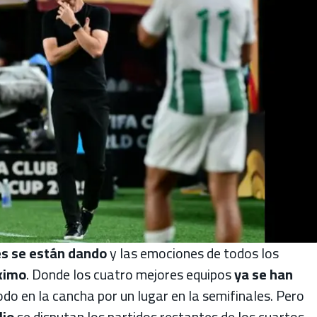
es se están dando
y las emociones de todos los
ximo
. Donde los cuatro mejores equipos
ya se han
do en la cancha por un lugar en la semifinales. Pero
lio
se disputan los partidos restantes de los cuartos