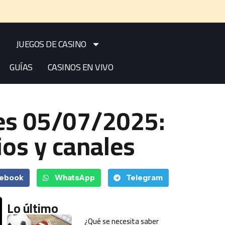
JUEGOS DE CASINO
GUÍAS
CASINOS EN VIVO
bes 05/07/2025:
ios y canales
cebook
WhatsApp
Telegram
Lo último
¿Qué se necesita saber