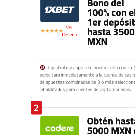
Bono del
100% con e
1er depósi
Ver
hasta 3500
★★★★★
Reseña
MXN
Registrate y duplica tu bonificación con tu
acreditara inmediatamente a la cuenta de casin
de apuestas combinadas de 3 o más seleccione
inhabilitados para cuentas de criptomonedas.
2
Obtén hast
5000 MXN 