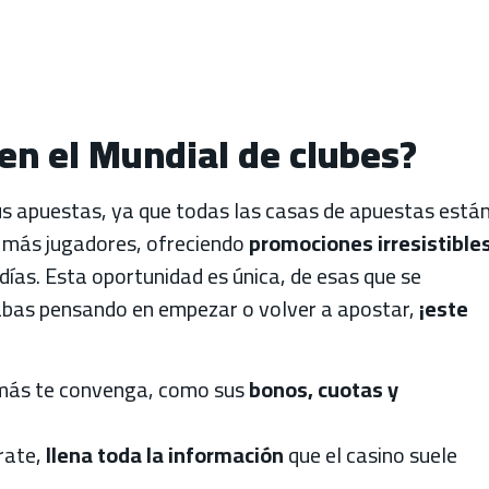
en el Mundial de clubes?
us apuestas, ya que todas las casas de apuestas está
 más jugadores, ofreciendo
promociones irresistible
días. Esta oportunidad es única, de esas que se
stabas pensando en empezar o volver a apostar,
¡este
 más te convenga, como sus
bonos, cuotas y
trate,
llena toda la información
que el casino suele