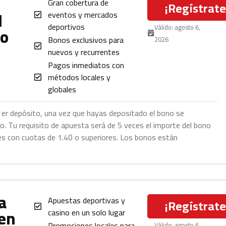
Gran cobertura de
¡Regístrate
l
eventos y mercados
deportivos
Válido: agosto 6,
to
Bonos exclusivos para
2026
nuevos y recurrentes
Pagos inmediatos con
métodos locales y
globales
 1er depósito, una vez que hayas depositado el bono se
o. Tu requisito de apuesta será de 5 veces el importe del bono
s con cuotas de 1.40 o superiores. Los bonos están
a
Apuestas deportivas y
¡Regístrate
en
casino en un solo lugar
Promociones locales para
Válido: agosto 6,