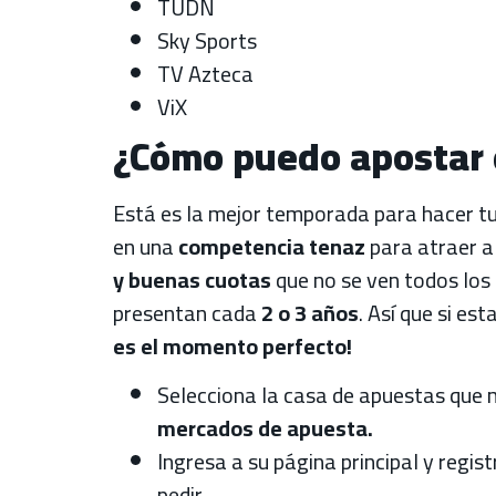
TUDN
Sky Sports
TV Azteca
ViX
¿Cómo puedo apostar 
Está es la mejor temporada para hacer t
en una
competencia tenaz
para atraer a
y buenas cuotas
que no se ven todos los 
presentan cada
2 o 3 años
. Así que si e
es el momento perfecto!
Selecciona la casa de apuestas que
mercados de apuesta.
Ingresa a su página principal y regis
pedir.