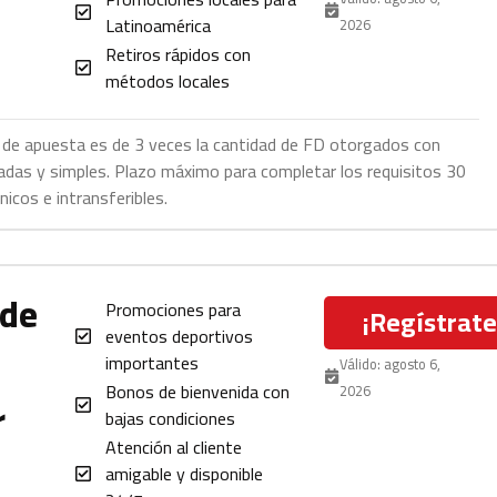
Latinoamérica
2026
Retiros rápidos con
métodos locales
de apuesta es de 3 veces la cantidad de FD otorgados con
as y simples. Plazo máximo para completar los requisitos 30
icos e intransferibles.
 de
Promociones para
¡Regístrate
eventos deportivos
importantes
Válido: agosto 6,
Bonos de bienvenida con
2026
r
bajas condiciones
Atención al cliente
amigable y disponible