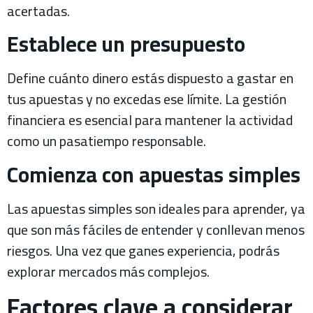
acertadas.
Establece un presupuesto
Define cuánto dinero estás dispuesto a gastar en
tus apuestas y no excedas ese límite. La gestión
financiera es esencial para mantener la actividad
como un pasatiempo responsable.
Comienza con apuestas simples
Las apuestas simples son ideales para aprender, ya
que son más fáciles de entender y conllevan menos
riesgos. Una vez que ganes experiencia, podrás
explorar mercados más complejos.
Factores clave a considerar