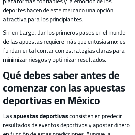
plataformas confiables y la emoción de los
deportes hacen de este mercado una opción
atractiva para los principiantes.
Sin embargo, dar los primeros pasos en el mundo
de las apuestas requiere más que entusiasmo: es
fundamental contar con estrategias claras para
minimizar riesgos y optimizar resultados.
Qué debes saber antes de
comenzar con las apuestas
deportivas en México
Las
apuestas deportivas
consisten en predecir
resultados de eventos deportivos y apostar dinero
en función de estas predicciones. Aunque la