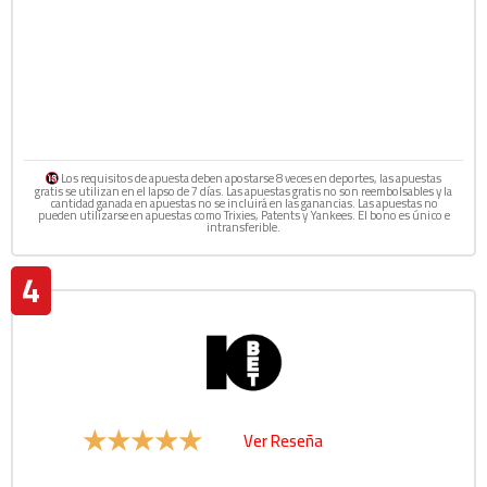
Los requisitos de apuesta deben apostarse 8 veces en deportes, las apuestas
gratis se utilizan en el lapso de 7 días. Las apuestas gratis no son reembolsables y la
cantidad ganada en apuestas no se incluirá en las ganancias. Las apuestas no
pueden utilizarse en apuestas como Trixies, Patents y Yankees. El bono es único e
intransferible.
4
Ver Reseña
★★★★★