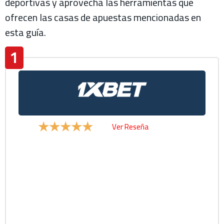
deportivas y aprovecha las herramientas que
ofrecen las casas de apuestas mencionadas en
esta guía.
1
Ver Reseña
★★★★★