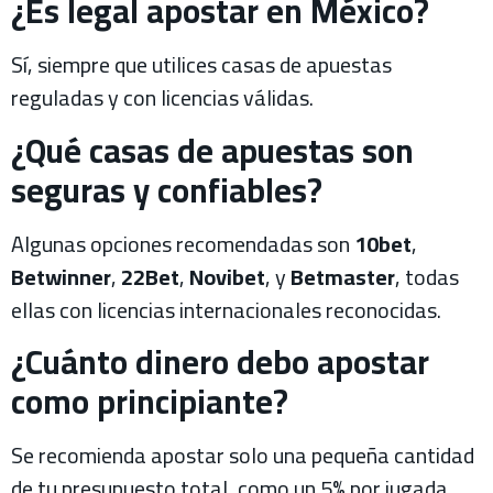
¿Es legal apostar en México?
Sí, siempre que utilices casas de apuestas
reguladas y con licencias válidas.
¿Qué casas de apuestas son
seguras y confiables?
Algunas opciones recomendadas son
10bet
,
Betwinner
,
22Bet
,
Novibet
, y
Betmaster
, todas
ellas con licencias internacionales reconocidas.
¿Cuánto dinero debo apostar
como principiante?
Se recomienda apostar solo una pequeña cantidad
de tu presupuesto total, como un 5% por jugada,