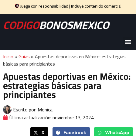
Juega con responsabilidad | Incluye contenido comercial
CODIGO
BONOSMEXICO
Inicio
»
Guías
»
Apuestas deportivas en México: estrategias
básicas para principiantes
Apuestas deportivas en México:
estrategias básicas para
principiantes
Escrito por:
Monica
Última actualización:
noviembre 13, 2024
X
Facebook
WhatsApp